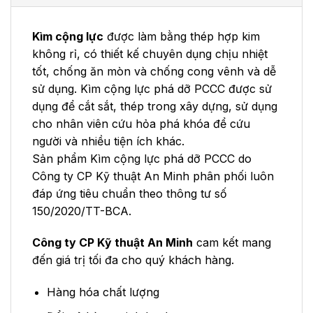
Kìm cộng lực
được làm bằng thép hợp kim
không rỉ, có thiết kế chuyên dụng chịu nhiệt
tốt, chống ăn mòn và chống cong vênh và dễ
sử dụng. Kìm cộng lực phá dỡ PCCC được sử
dụng để cắt sắt, thép trong xây dựng, sử dụng
cho nhân viên cứu hỏa phá khóa để cứu
người và nhiều tiện ích khác.
Sản phẩm Kìm cộng lực phá dỡ PCCC do
Công ty CP Kỹ thuật An Minh phân phối luôn
đáp ứng tiêu chuẩn theo thông tư số
150/2020/TT-BCA.
Công ty CP Kỹ thuật An Minh
cam kết mang
đến giá trị tối đa cho quý khách hàng.
Hàng hóa chất lượng