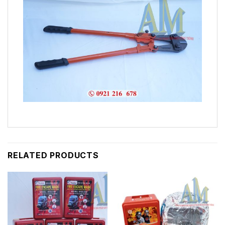
RELATED PRODUCTS