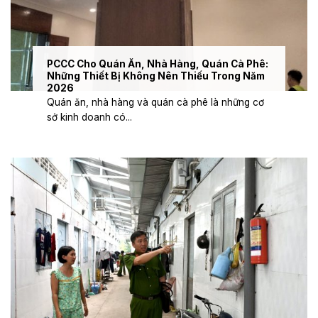
PCCC Cho Quán Ăn, Nhà Hàng, Quán Cà Phê:
Những Thiết Bị Không Nên Thiếu Trong Năm
2026
Quán ăn, nhà hàng và quán cà phê là những cơ
sở kinh doanh có...