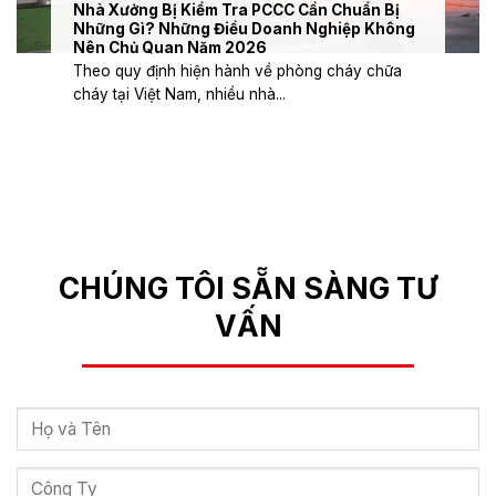
Nhà Xưởng Bị Kiểm Tra PCCC Cần Chuẩn Bị
Những Gì? Những Điều Doanh Nghiệp Không
Nên Chủ Quan Năm 2026
Theo quy định hiện hành về phòng cháy chữa
cháy tại Việt Nam, nhiều nhà...
CHÚNG TÔI SẴN SÀNG TƯ
VẤN