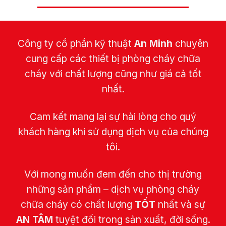
Công ty cổ phần kỹ thuật
An Minh
chuyên
cung cấp các thiết bị phòng cháy chữa
cháy với chất lượng cũng như giá cả tốt
nhất.
Cam kết mang lại sự hài lòng cho quý
khách hàng khi sử dụng dịch vụ của chúng
tôi.
Với mong muốn đem đến cho thị trường
những sản phẩm – dịch vụ phòng cháy
chữa cháy có chất lượng
TỐT
nhất và sự
AN TÂM
tuyệt đối trong sản xuất, đời sống.