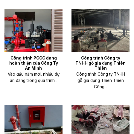
Công trình PCCC đang
Công trình Công ty
hoàn thiện của Công Ty
TNHH gỗ gia dụng Thiên
An Minh
Thiên
Vào đầu năm mới, nhiều dự
Công trình Công ty TNHH
án đang trong quá trình...
gỗ gia dụng Thiên Thiên
Công...