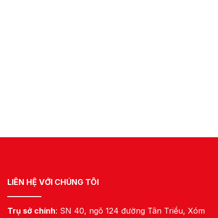
LIÊN HỆ VỚI CHÚNG TÔI
Trụ sở chính
: SN 40, ngõ 124 đường Tân Triều, Xóm