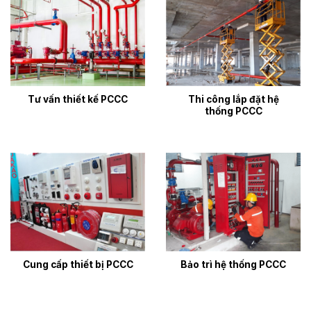
Tư vấn thiết kế PCCC
Thi công lắp đặt hệ
thống PCCC
Cung cấp thiết bị PCCC
Bảo trì hệ thống PCCC