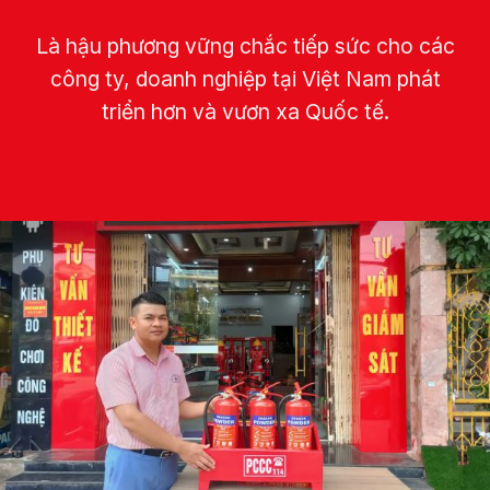
Là hậu phương vững chắc tiếp sức cho các
công ty, doanh nghiệp tại Việt Nam phát
triển hơn và vươn xa Quốc tế.