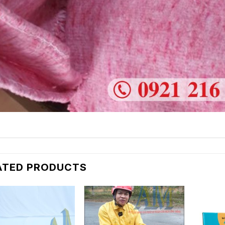
ATED PRODUCTS