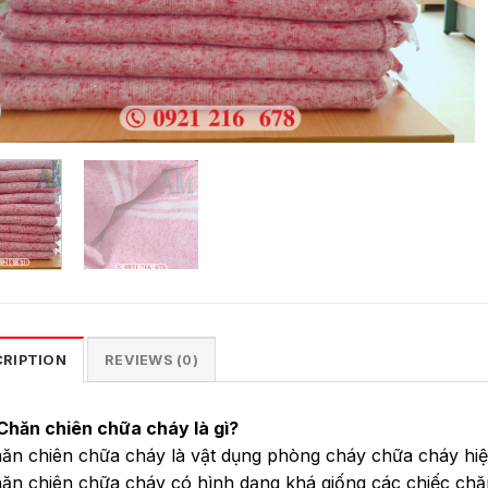
CRIPTION
REVIEWS (0)
 Chăn chiên chữa cháy là gì?
ăn chiên chữa cháy là vật dụng phòng cháy chữa cháy hi
ăn chiên chữa cháy có hình dạng khá giống các chiếc chă