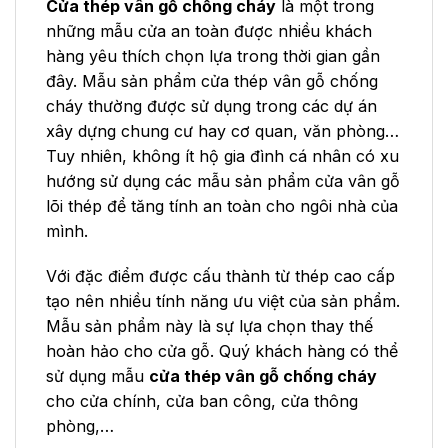
Cửa thép vân gỗ chống cháy
là một trong
những mẫu cửa an toàn được nhiều khách
hàng yêu thích chọn lựa trong thời gian gần
đây. Mẫu sản phẩm cửa thép vân gỗ chống
cháy thường được sử dụng trong các dự án
xây dựng chung cư hay cơ quan, văn phòng…
Tuy nhiên, không ít hộ gia đình cá nhân có xu
hướng sử dụng các mẫu sản phẩm cửa vân gỗ
lõi thép để tăng tính an toàn cho ngôi nhà của
mình.
Với đặc điểm được cấu thành từ thép cao cấp
tạo nên nhiều tính năng ưu việt của sản phẩm.
Mẫu sản phẩm này là sự lựa chọn thay thế
hoàn hảo cho cửa gỗ. Quý khách hàng có thể
sử dụng mẫu
cửa thép vân gỗ chống cháy
cho cửa chính, cửa ban công, cửa thông
phòng,…