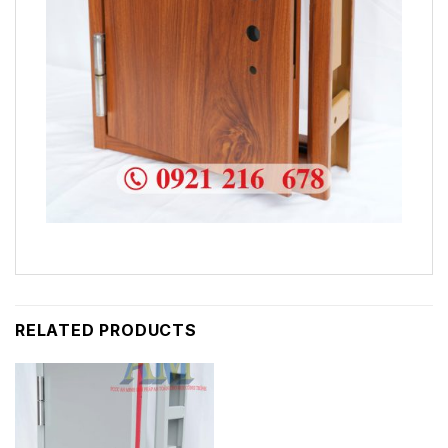
RELATED PRODUCTS