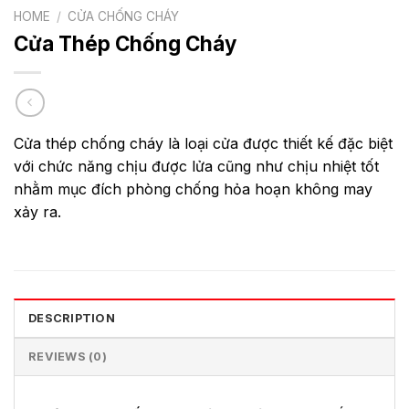
HOME
/
CỬA CHỐNG CHÁY
Cửa Thép Chống Cháy
Cửa thép chống cháy là loại cửa được thiết kế đặc biệt
với chức năng chịu được lửa cũng như chịu nhiệt tốt
nhằm mục đích phòng chống hỏa hoạn không may
xảy ra.
DESCRIPTION
REVIEWS (0)