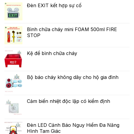
Đèn EXIT kết hợp sự cố
Bình chữa cháy mini FOAM 500ml FIRE
STOP
Kệ để bình chữa cháy
Bộ báo cháy không dây cho hộ gia đình
Cảm biến nhiệt độc lập có kiểm định
Đèn LED Cảnh Báo Nguy Hiểm Đa Năng
Hình Tam Giác