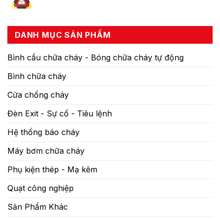
DANH MỤC SẢN PHẨM
Bình cầu chữa cháy - Bóng chữa cháy tự động
Bình chữa cháy
Cửa chống cháy
Đèn Exit - Sự cố - Tiêu lệnh
Hệ thống báo cháy
Máy bơm chữa cháy
Phụ kiện thép - Mạ kẽm
Quạt công nghiệp
Sản Phẩm Khác