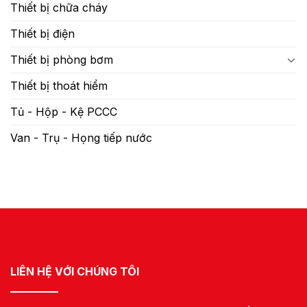
Thiết bị chữa cháy
Thiết bị điện
Thiết bị phòng bơm
Thiết bị thoát hiểm
Tủ - Hộp - Kệ PCCC
Van - Trụ - Họng tiếp nước
LIÊN HỆ VỚI CHÚNG TÔI