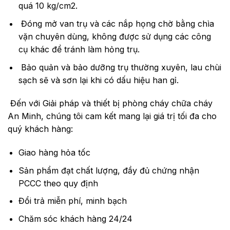
quá 10 kg/cm2.
Đóng mở van trụ và các nắp họng chờ bằng chìa
vặn chuyên dùng, không được sử dụng các công
cụ khác để tránh làm hỏng trụ.
Bảo quản và bảo dưỡng trụ thường xuyên, lau chùi
sạch sẽ và sơn lại khi có dấu hiệu han gỉ.
Đến với Giải pháp và thiết bị phòng cháy chữa cháy
An Minh, chúng tôi cam kết mang lại giá trị tối đa cho
quý khách hàng:
Giao hàng hỏa tốc
Sản phẩm đạt chất lượng, đầy đủ chứng nhận
PCCC theo quy định
Đổi trả miễn phí, minh bạch
Chăm sóc khách hàng 24/24