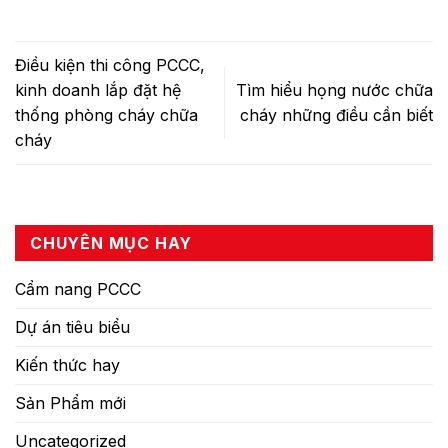
Điều kiện thi công PCCC,
kinh doanh lắp đặt hệ
Tìm hiểu họng nước chữa
thống phòng cháy chữa
cháy những điều cần biết
cháy
CHUYÊN MỤC HAY
Cẩm nang PCCC
Dự án tiêu biểu
Kiến thức hay
Sản Phẩm mới
Uncategorized