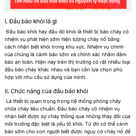
I. Đầu báo khói là gì
Đầu báo khói hay đầu dò khói là thiết bị báo cháy có
nhiệm vụ phát hiện sớm hiện tượng cháy nổ bằng
cách nhận biết khói trong khu vực. Nhiệm vụ chính
của chúng là cảnh báo sớm và chính xác nhằm đảm
bảo an toàn. Hiện nay trên thị trường có rất nhiều loại
đầu báo cháy khác nhau và bạn cần lựa chọn phù
hợp với nhu cầu sử dụng của mình.
II. Chức năng của đầu báo khói
Là thiết bị quan trọng trong hệ thống phòng cháy
chữa cháy tiêu chuẩn. Đầu báo cháy có nhiệm vụ
nhận biết được sự cháy thông qua những thay đổi của
môi trường đặc biệt là yếu tố khói. Từ đó có thể cảnh
báo sớm cho con người biết được nguy cơ cháy nổ để