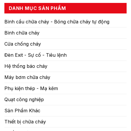
DANH MỤC SẢN PHẨM
Bình cầu chữa cháy - Bóng chữa cháy tự động
Bình chữa cháy
Cửa chống cháy
Đèn Exit - Sự cố - Tiêu lệnh
Hệ thống báo cháy
Máy bơm chữa cháy
Phụ kiện thép - Mạ kẽm
Quạt công nghiệp
Sản Phẩm Khác
Thiết bị chữa cháy