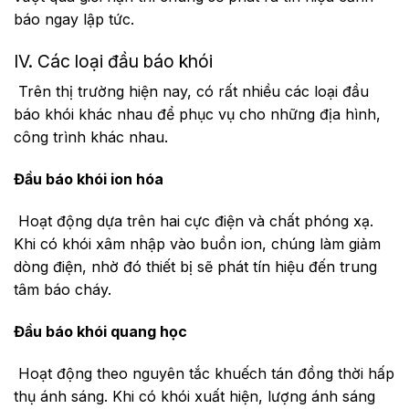
báo ngay lập tức.
IV. Các loại đầu báo khói
Trên thị trường hiện nay, có rất nhiều các loại đầu
báo khói khác nhau để phục vụ cho những địa hình,
công trình khác nhau.
Đầu báo khói ion hóa
Hoạt động dựa trên hai cực điện và chất phóng xạ.
Khi có khói xâm nhập vào buồn ion, chúng làm giảm
dòng điện, nhờ đó thiết bị sẽ phát tín hiệu đến trung
tâm báo cháy.
Đầu báo khói quang học
Hoạt động theo nguyên tắc khuếch tán đồng thời hấp
thụ ánh sáng. Khi có khói xuất hiện, lượng ánh sáng