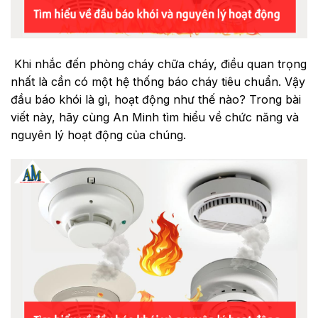
Khi nhắc đến phòng cháy chữa cháy, điều quan trọng
nhất là cần có một hệ thống báo cháy tiêu chuẩn. Vậy
đầu báo khói là gì, hoạt động như thế nào? Trong bài
viết này, hãy cùng An Minh tìm hiểu về chức năng và
nguyên lý hoạt động của chúng.