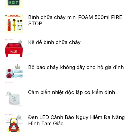
Bình chữa cháy mini FOAM 500ml FIRE
STOP
Kệ để bình chữa cháy
Bộ báo cháy không dây cho hộ gia đình
Cảm biến nhiệt độc lập có kiểm định
Đèn LED Cảnh Báo Nguy Hiểm Đa Năng
Hình Tam Giác