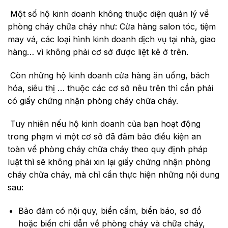
Một số hộ kinh doanh không thuộc diện quản lý về
phòng cháy chữa cháy như: Cửa hàng salon tóc, tiệm
may vá, các loại hình kinh doanh dịch vụ tại nhà, giao
hàng… vì không phải cơ sở được liệt kê ở trên.
Còn những hộ kinh doanh cửa hàng ăn uống, bách
hóa, siêu thị … thuộc các cơ sở nêu trên thì cần phải
có giấy chứng nhận phòng cháy chữa cháy.
Tuy nhiên nếu hộ kinh doanh của bạn hoạt động
trong phạm vi một cơ sở đã đảm bảo điều kiện an
toàn về phòng cháy chữa cháy theo quy định pháp
luật thì sẽ không phải xin lại giấy chứng nhận phòng
cháy chữa cháy, mà chỉ cần thực hiện những nội dung
sau:
Bảo đảm có nội quy, biển cấm, biển báo, sơ đồ
hoặc biển chỉ dẫn về phòng cháy và chữa cháy,