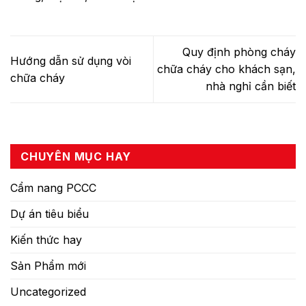
Quy định phòng cháy
Hướng dẫn sử dụng vòi
chữa cháy cho khách sạn,
chữa cháy
nhà nghỉ cần biết
CHUYÊN MỤC HAY
Cẩm nang PCCC
Dự án tiêu biểu
Kiến thức hay
Sản Phẩm mới
Uncategorized