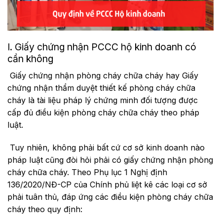
I. Giấy chứng nhận PCCC hộ kinh doanh có
cần không
Giấy chứng nhận phòng cháy chữa cháy hay Giấy
chứng nhận thẩm duyệt thiết kế phòng cháy chữa
cháy là tài liệu pháp lý chứng minh đối tượng được
cấp đủ điều kiện phòng cháy chữa cháy theo pháp
luật.
Tuy nhiên, không phải bất cứ cơ sở kinh doanh nào
pháp luật cũng đòi hỏi phải có giấy chứng nhận phòng
cháy chữa cháy. Theo Phụ lục 1 Nghị định
136/2020/NĐ-CP của Chính phủ liệt kê các loại cơ sở
phải tuân thủ, đáp ứng các điều kiện phòng cháy chữa
cháy theo quy định: