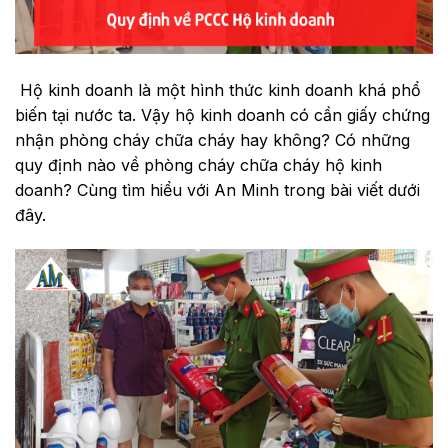
Hộ kinh doanh là một hình thức kinh doanh khá phổ
biến tại nước ta. Vậy hộ kinh doanh có cần giấy chứng
nhận phòng cháy chữa cháy hay không? Có những
quy định nào về phòng cháy chữa cháy hộ kinh
doanh? Cùng tìm hiểu với An Minh trong bài viết dưới
đây.