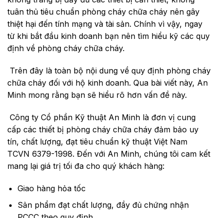
tuân thủ tiêu chuẩn phòng cháy chữa cháy nên gây
thiệt hại đến tính mạng và tài sản. Chính vì vậy, ngay
từ khi bắt đầu kinh doanh bạn nên tìm hiểu kỹ các quy
định về phòng cháy chữa cháy.
Trên đây là toàn bộ nội dung về quy định phòng cháy
chữa cháy đối với hộ kinh doanh. Qua bài viết này, An
Minh mong rằng bạn sẽ hiểu rõ hơn vấn đề này.
Công ty Cổ phần Kỹ thuật An Minh
là đơn vị cung
cấp các thiết bị phòng cháy chữa cháy đảm bảo uy
tín, chất lượng, đạt tiêu chuẩn kỹ thuật Việt Nam
TCVN 6379-1998
. Đến với An Minh, chúng tôi cam kết
mang lại giá trị tối đa cho quý khách hàng:
Giao hàng hỏa tốc
Sản phẩm đạt chất lượng, đầy đủ chứng nhận
PCCC theo quy định