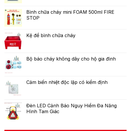
Bình chữa cháy mini FOAM 500ml FIRE
STOP
Kệ để bình chữa cháy
Bộ báo cháy không dây cho hộ gia đình
Cảm biến nhiệt độc lập có kiểm định
Đèn LED Cảnh Báo Nguy Hiểm Đa Năng
Hình Tam Giác