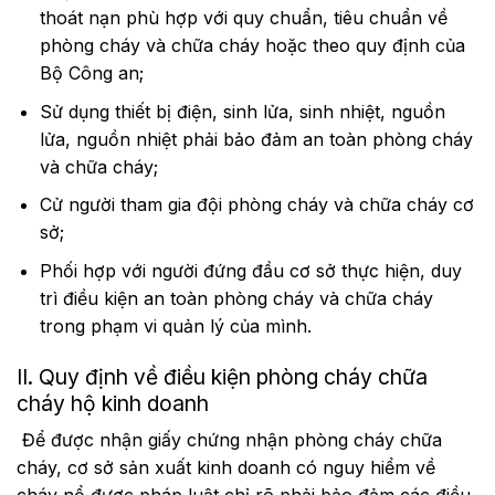
thoát nạn phù hợp với quy chuẩn, tiêu chuẩn về
phòng cháy và chữa cháy hoặc theo quy định của
Bộ Công an;
Sử dụng thiết bị điện, sinh lửa, sinh nhiệt, nguồn
lửa, nguồn nhiệt phải bảo đảm an toàn phòng cháy
và chữa cháy;
Cử người tham gia đội phòng cháy và chữa cháy cơ
sở;
Phối hợp với người đứng đầu cơ sở thực hiện, duy
trì điều kiện an toàn phòng cháy và chữa cháy
trong phạm vi quản lý của mình.
II. Quy định về điều kiện phòng cháy chữa
cháy hộ kinh doanh
Để được nhận giấy chứng nhận phòng cháy chữa
cháy, cơ sở sản xuất kinh doanh có nguy hiểm về