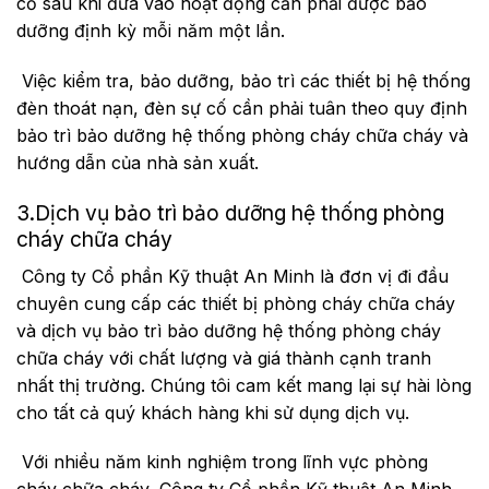
cố sau khi đưa vào hoạt động cần phải được bảo
dưỡng định kỳ mỗi năm một lần.
Việc kiểm tra, bảo dưỡng, bảo trì các thiết bị hệ thống
đèn thoát nạn, đèn sự cố cần phải tuân theo quy định
bảo trì bảo dưỡng hệ thống phòng cháy chữa cháy và
hướng dẫn của nhà sản xuất.
3.Dịch vụ bảo trì bảo dưỡng hệ thống phòng
cháy chữa cháy
Công ty Cổ phần Kỹ thuật An Minh là đơn vị đi đầu
chuyên cung cấp các thiết bị phòng cháy chữa cháy
và dịch vụ bảo trì bảo dưỡng hệ thống phòng cháy
chữa cháy với chất lượng và giá thành cạnh tranh
nhất thị trường. Chúng tôi cam kết mang lại sự hài lòng
cho tất cả quý khách hàng khi sử dụng dịch vụ.
Với nhiều năm kinh nghiệm trong lĩnh vực phòng