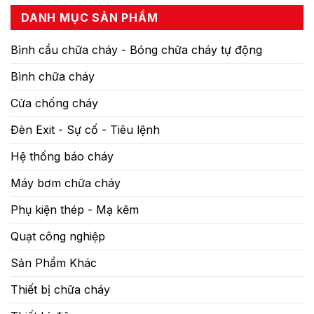
DANH MỤC SẢN PHẨM
Bình cầu chữa cháy - Bóng chữa cháy tự động
Bình chữa cháy
Cửa chống cháy
Đèn Exit - Sự cố - Tiêu lệnh
Hệ thống báo cháy
Máy bơm chữa cháy
Phụ kiện thép - Mạ kẽm
Quạt công nghiệp
Sản Phẩm Khác
Thiết bị chữa cháy