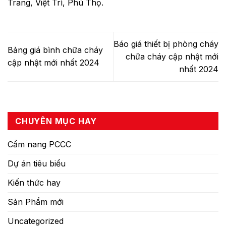
Trang, Việt Trì, Phú Thọ.
Báo giá thiết bị phòng cháy
Bảng giá bình chữa cháy
chữa cháy cập nhật mới
cập nhật mới nhất 2024
nhất 2024
CHUYÊN MỤC HAY
Cẩm nang PCCC
Dự án tiêu biểu
Kiến thức hay
Sản Phẩm mới
Uncategorized