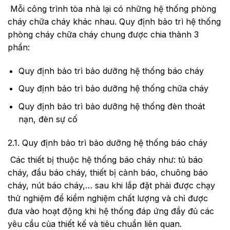
Mỗi công trình tòa nhà lại có những hệ thống phòng
cháy chữa cháy khác nhau. Quy định bảo trì hệ thống
phòng cháy chữa cháy chung được chia thành 3
phần:
Quy định bảo trì bảo dưỡng hệ thống báo cháy
Quy định bảo trì bảo dưỡng hệ thống chữa cháy
Quy định bảo trì bảo dưỡng hệ thống đèn thoát
nạn, đèn sự cố
2.1. Quy định bảo trì bảo dưỡng hệ thống báo cháy
Các thiết bị thuộc hệ thống báo cháy như: tủ báo
cháy, đầu báo cháy, thiết bị cảnh báo, chuông báo
cháy, nút báo cháy,… sau khi lắp đặt phải được chạy
thử nghiệm để kiểm nghiệm chất lượng và chỉ được
đưa vào hoạt động khi hệ thống đáp ứng đầy đủ các
yêu cầu của thiết kế và tiêu chuẩn liên quan.