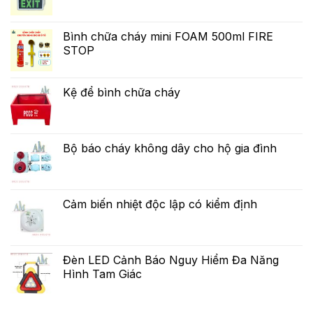
Bình chữa cháy mini FOAM 500ml FIRE
STOP
Kệ để bình chữa cháy
Bộ báo cháy không dây cho hộ gia đình
Cảm biến nhiệt độc lập có kiểm định
Đèn LED Cảnh Báo Nguy Hiểm Đa Năng
Hình Tam Giác