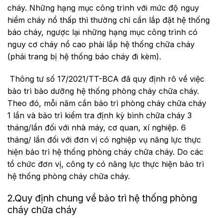
cháy. Những hạng mục công trình với mức độ nguy
hiểm cháy nổ thấp thì thường chỉ cần lắp đặt hệ thống
báo cháy, ngược lại những hạng mục công trình có
nguy cơ cháy nổ cao phải lắp hệ thống chữa cháy
(phải trang bị hệ thống báo cháy đi kèm).
Thông tư số 17/2021/TT-BCA
đã quy định rõ về việc
bảo trì bảo dưỡng hệ thống phòng cháy chữa cháy.
Theo đó, mỗi năm cần bảo trì phòng cháy chữa cháy
1 lần và bảo trì kiểm tra định kỳ bình chữa cháy 3
tháng/lần đối với nhà máy, cơ quan, xí nghiệp. 6
tháng/ lần đối với đơn vị có nghiệp vụ năng lực thực
hiện bảo trì hệ thống phòng cháy chữa cháy. Do các
tổ chức đơn vị, công ty có năng lực thực hiện bảo trì
hệ thống phòng cháy chữa cháy.
2.Quy định chung về bảo trì hệ thống phòng
cháy chữa cháy