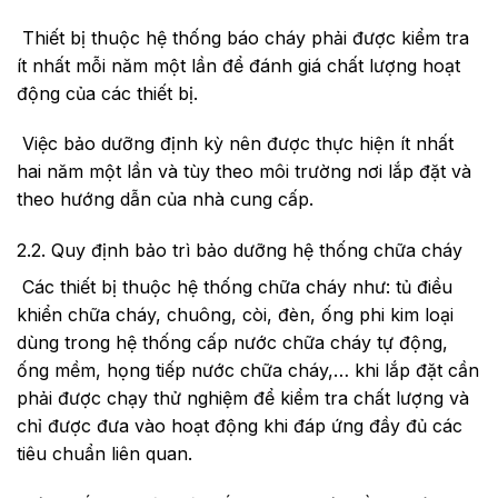
Thiết bị thuộc hệ thống báo cháy phải được kiểm tra
ít nhất mỗi năm một lần để đánh giá chất lượng hoạt
động của các thiết bị.
Việc bảo dưỡng định kỳ nên được thực hiện ít nhất
hai năm một lần và tùy theo môi trường nơi lắp đặt và
theo hướng dẫn của nhà cung cấp.
2.2. Quy định bảo trì bảo dưỡng hệ thống chữa cháy
Các thiết bị thuộc hệ thống chữa cháy như: tủ điều
khiển chữa cháy, chuông, còi, đèn, ống phi kim loại
dùng trong hệ thống cấp nước chữa cháy tự động,
ống mềm, họng tiếp nước chữa cháy,… khi lắp đặt cần
phải được chạy thử nghiệm để kiểm tra chất lượng và
chỉ được đưa vào hoạt động khi đáp ứng đầy đủ các
tiêu chuẩn liên quan.