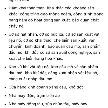
Hầm khai thác than, khai thác các khoáng sản
khác, công trình giao thông ngầm, công trình trong
hang hầm có hoạt động sản xuất, bảo quản chất
cháy nổ.
Cơ sở hạt nhân, cơ sở bức xạ, cơ sở sản xuất vật
liệu nổ, cơ sở khai thác, chế biến sản xuất, vận
chuyển, kinh doanh, bảo quản dầu mỏ, sản phẩm
dầu mỏ, khí đốt, cơ sở sản xuất công nghiệp, sản
xuất chế biến hàng hóa khác.
Kho vũ khí vật liệu nổ, kho dầu mỏ và sản phẩm
dầu mỏ, kho khí đốt, cảng xuất nhập vật liệu nổ,
cảng xuất nhập dầu mỏ.
Cửa hàng kinh doanh xăng dầu, khó đốt
Nhà máy điện, trạm biến áp
Nhà máy đóng tàu, sửa chữa tàu, máy bay