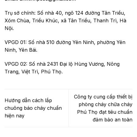
Trụ sở chính: Số nhà 40, ngõ 124 đường Tân Triều,
Xóm Chùa, Triều Khúc, xã Tân Triều, Thanh Trì, Hà
Nội.
VPGD 01: Số nhà 510 đường Yên Ninh, phường Yên
Ninh, Yên Bái.
VPGD 02: Số nhà 2431 Đại lộ Hùng Vương, Nông
Trang, Việt Trì, Phú Thọ.
Công ty cung cấp thiết bị
Hướng dẫn cách lắp
phòng cháy chữa cháy
chuông báo cháy chuẩn
Phú Thọ đạt tiêu chuẩn
hiện nay
đảm bảo an toàn