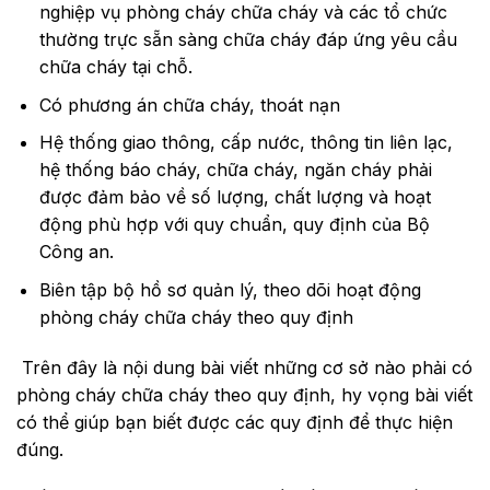
nghiệp vụ phòng cháy chữa cháy và các tổ chức
thường trực sẵn sàng chữa cháy đáp ứng yêu cầu
chữa cháy tại chỗ.
Có phương án chữa cháy, thoát nạn
Hệ thống giao thông, cấp nước, thông tin liên lạc,
hệ thống báo cháy, chữa cháy, ngăn cháy phải
được đảm bảo về số lượng, chất lượng và hoạt
động phù hợp với quy chuẩn, quy định của Bộ
Công an.
Biên tập bộ hồ sơ quản lý, theo dõi hoạt động
phòng cháy chữa cháy theo quy định
Trên đây là nội dung bài viết những cơ sở nào phải có
phòng cháy chữa cháy theo quy định, hy vọng bài viết
có thể giúp bạn biết được các quy định để thực hiện
đúng.