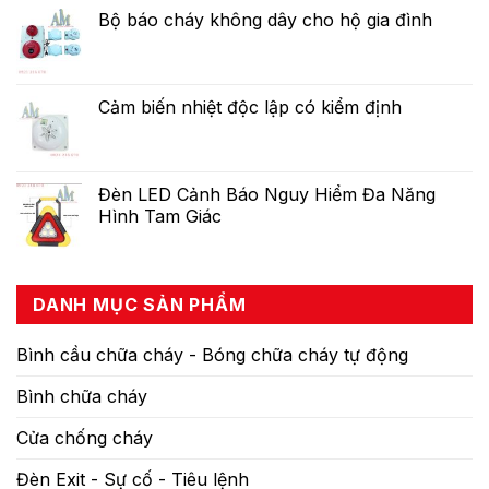
Bộ báo cháy không dây cho hộ gia đình
Cảm biến nhiệt độc lập có kiểm định
Đèn LED Cảnh Báo Nguy Hiểm Đa Năng
Hình Tam Giác
DANH MỤC SẢN PHẨM
Bình cầu chữa cháy - Bóng chữa cháy tự động
Bình chữa cháy
Cửa chống cháy
Đèn Exit - Sự cố - Tiêu lệnh