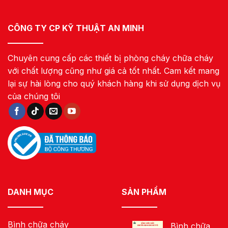
CÔNG TY CP KỸ THUẬT AN MINH
Chuyên cung cấp các thiết bị phòng cháy chữa cháy
với chất lượng cũng như giá cả tốt nhất. Cam kết mang
lại sự hài lòng cho quý khách hàng khi sử dụng dịch vụ
của chúng tôi
DANH MỤC
SẢN PHẨM
Bình chữa cháy
Bình chữa