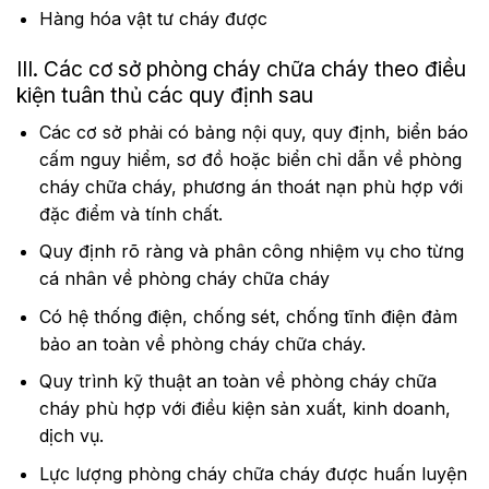
Hàng hóa vật tư cháy được
III. Các cơ sở phòng cháy chữa cháy theo điều
kiện tuân thủ các quy định sau
Các cơ sở phải có bảng nội quy, quy định, biển báo
cấm nguy hiểm, sơ đồ hoặc biển chỉ dẫn về phòng
cháy chữa cháy, phương án thoát nạn phù hợp với
đặc điểm và tính chất.
Quy định rõ ràng và phân công nhiệm vụ cho từng
cá nhân về phòng cháy chữa cháy
Có hệ thống điện, chống sét, chống tĩnh điện đảm
bảo an toàn về phòng cháy chữa cháy.
Quy trình kỹ thuật an toàn về phòng cháy chữa
cháy phù hợp với điều kiện sản xuất, kinh doanh,
dịch vụ.
Lực lượng phòng cháy chữa cháy được huấn luyện