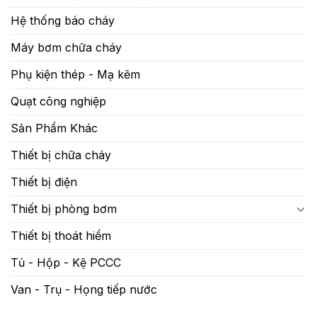
Hệ thống báo cháy
Máy bơm chữa cháy
Phụ kiện thép - Mạ kẽm
Quạt công nghiệp
Sản Phẩm Khác
Thiết bị chữa cháy
Thiết bị điện
Thiết bị phòng bơm
Thiết bị thoát hiểm
Tủ - Hộp - Kệ PCCC
Van - Trụ - Họng tiếp nước