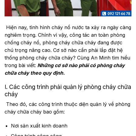
Hiện nay, tình hình cháy nổ nước ta xảy ra ngày càng
nghiêm trọng. Chính vì vậy, công tác an toàn phòng
chống cháy nổ, phòng cháy chữa cháy đang được
chú trọng nâng cao. Cơ sở nào cần phải lắp đặt hệ
thống phòng cháy chữa cháy? Cùng An Minh tìm hiểu
trong bài viết:
Những cơ sở nào phải có phòng cháy
chữa cháy theo quy định.
I. Các công trình phải quản lý phòng cháy chữa
cháy
Theo đó, các công trình thuộc diện quản lý về phòng
cháy chữa cháy bao gồm:
Nơi sản xuất kinh doanh