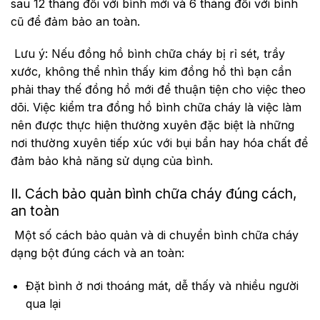
sau 12 tháng đối với bình mới và 6 tháng đối với bình
cũ để đảm bảo an toàn.
Lưu ý: Nếu đồng hồ bình chữa cháy bị rỉ sét, trầy
xước, không thể nhìn thấy kim đồng hồ thì bạn cần
phải thay thế đồng hồ mới để thuận tiện cho việc theo
dõi. Việc kiểm tra đồng hồ bình chữa cháy là việc làm
nên được thực hiện thường xuyên đặc biệt là những
nơi thường xuyên tiếp xúc với bụi bẩn hay hóa chất để
đảm bảo khả năng sử dụng của bình.
II. Cách bảo quản bình chữa cháy đúng cách,
an toàn
Một số cách bảo quản và di chuyển bình chữa cháy
dạng bột đúng cách và an toàn:
Đặt bình ở nơi thoáng mát, dễ thấy và nhiều người
qua lại