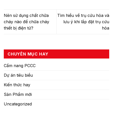
Nên sử dụng chất chữa
Tìm hiểu về trụ cứu hỏa và
cháy nào để chữa cháy
lưu ý khi lắp đặt trụ cứu
thiết bị điện tử?
hỏa
CHUYÊN MỤC HAY
Cẩm nang PCCC
Dự án tiêu biểu
Kiến thức hay
Sản Phẩm mới
Uncategorized