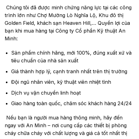
Chúng tôi đã được minh chứng năng lực tại các công
trình lớn như Chợ Mường Lò Nghĩa Lộ, Khu đô thị
Golden Field, khách sạn Heaven Hill,… Quyền lợi của
bạn khi mua hàng tại Công ty Cổ phần Kỹ thuật An
Minh:
Sản phẩm chính hãng, mới 100%, đúng xuất xứ và
tiêu chuẩn của nhà sản xuất
Giá thành hợp lý, cạnh tranh nhất trên thị trường
Đội ngũ nhân viên, kỹ thuật viên nhiệt tình
Dịch vụ vận chuyển linh hoạt
Giao hàng toàn quốc, chăm sóc khách hàng 24/24
Nếu bạn là người mua hàng thông minh, hãy đến
ngay với An Minh – nơi cung cấp các thiết bị phòng
cháy chữa cháy với chất lượng và giá cả tốt nhất thị