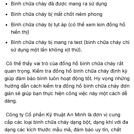
Bình chữa cháy đã được mang ra sử dụng
Bình chữa cháy bị mất chốt niêm phong
Bình chữa cháy bị tụt áp (có thể xem kim đồng hồ
hiển thị)
Bình chữa cháy bị mang ra test (bình chữa cháy chỉ
sử dụng một lần không xịt thử).
Có thể thấy vai trò của đồng hồ bình chữa cháy rất
quan trọng. Kiểm tra đồng hồ bình chữa cháy định kỳ
giúp đảm bảo bình luôn hoạt động tốt. Hy vọng những
hướng dẫn cách kiểm tra đồng hồ bình chữa cháy đơn
giản sẽ giúp bạn thực hiện công việc này một cách dễ
dàng.
Công ty Cổ phần Kỹ thuật An Minh là đơn vị cung
cấp các loại bình chữa cháy dạng bột, dạng khí với đa
dạng các kích thước mẫu mã, đảm bảo uy tín, chất