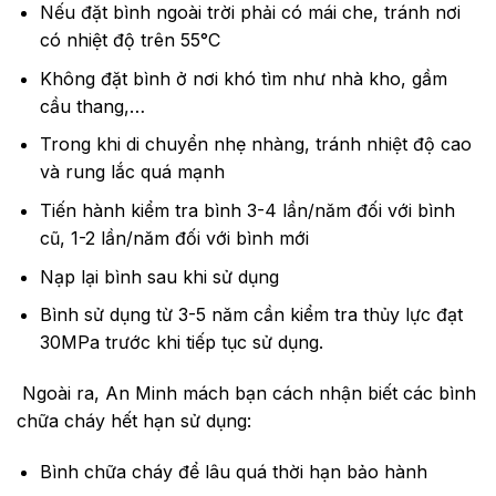
Nếu đặt bình ngoài trời phải có mái che, tránh nơi
có nhiệt độ trên 55°C
Không đặt bình ở nơi khó tìm như nhà kho, gầm
cầu thang,…
Trong khi di chuyển nhẹ nhàng, tránh nhiệt độ cao
và rung lắc quá mạnh
Tiến hành kiểm tra bình 3-4 lần/năm đối với bình
cũ, 1-2 lần/năm đối với bình mới
Nạp lại bình sau khi sử dụng
Bình sử dụng từ 3-5 năm cần kiểm tra thủy lực đạt
30MPa trước khi tiếp tục sử dụng.
Ngoài ra, An Minh mách bạn cách nhận biết các bình
chữa cháy hết hạn sử dụng:
Bình chữa cháy để lâu quá thời hạn bảo hành