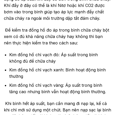
Khí đẩy ở đây có thể là khí Nitơ hoặc khí CO2 được
bơm vào trong bình giúp tạo áp lực mạnh đẩy chất
chữa cháy ra ngoài môi trường dập tắt đám cháy.
Để kiểm tra đồng hồ đo áp trong bình chữa cháy bột
xem có đủ khả năng chữa cháy hay không thì bạn
nên thực hiện kiểm tra theo cách sau:
Kim đồng hồ chỉ vạch đỏ: Áp suất trong bình
không đủ để chữa cháy
Kim đồng hồ chỉ vạch xanh: Bình hoạt động bình
thường
Kim đồng hồ chỉ vạch vàng: Áp suất trong bình
tăng cao nhưng bình vẫn hoạt động bình thường.
Khi bình hết áp suất, bạn cần mang đi nạp lại, kể cả
khi chỉ mới sử dụng một chút. Bạn nên nạp sạc lại bình