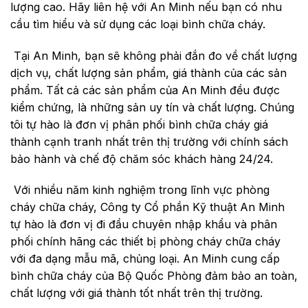
lượng cao. Hãy liên hệ với An Minh nếu bạn có nhu
cầu tìm hiểu và sử dụng các loại bình chữa cháy.
Tại An Minh, bạn sẽ không phải đắn đo về chất lượng
dịch vụ, chất lượng sản phẩm, giá thành của các sản
phẩm. Tất cả các sản phẩm của An Minh đều được
kiểm chứng, là những sản uy tín và chất lượng. Chúng
tôi tự hào là đơn vị phân phối bình chữa cháy giá
thành cạnh tranh nhất trên thị trường với chính sách
bảo hành và chế độ chăm sóc khách hàng 24/24.
Với nhiều năm kinh nghiệm trong lĩnh vực phòng
cháy chữa cháy,
Công ty Cổ phần Kỹ thuật An Minh
tự hào là đơn vị đi đầu chuyên nhập khẩu và phân
phối chính hãng các thiết bị phòng cháy chữa cháy
với đa dạng mẫu mã, chủng loại. An Minh cung cấp
bình chữa cháy của
Bộ Quốc Phòng
đảm bảo an toàn,
chất lượng với giá thành tốt nhất trên thị trường.