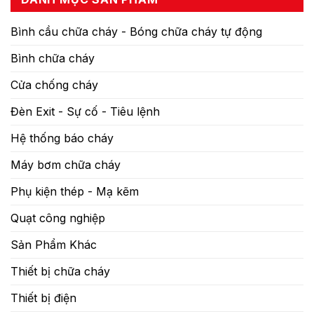
Bình cầu chữa cháy - Bóng chữa cháy tự động
Bình chữa cháy
Cửa chống cháy
Đèn Exit - Sự cố - Tiêu lệnh
Hệ thống báo cháy
Máy bơm chữa cháy
Phụ kiện thép - Mạ kẽm
Quạt công nghiệp
Sản Phẩm Khác
Thiết bị chữa cháy
Thiết bị điện