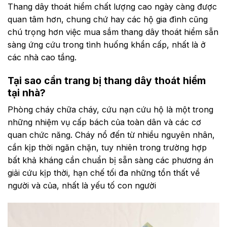
Thang dây thoát hiểm chất lượng cao ngày càng được
quan tâm hơn, chung chứ hay các hộ gia đình cũng
chú trọng hơn việc mua sắm thang dây thoát hiểm sẵn
sàng ứng cứu trong tình huống khẩn cấp, nhất là ở
các nhà cao tầng.
Tại sao cần trang bị thang dây thoát hiểm
tại nhà?
Phòng cháy chữa cháy, cứu nạn cứu hộ là một trong
những nhiệm vụ cấp bách của toàn dân và các cơ
quan chức năng. Cháy nổ đến từ nhiều nguyên nhân,
cần kịp thời ngăn chặn, tuy nhiên trong trường hợp
bất khả kháng cần chuẩn bị sẵn sàng các phương án
giải cứu kịp thời, hạn chế tối đa những tổn thất về
người và của, nhất là yếu tố con người