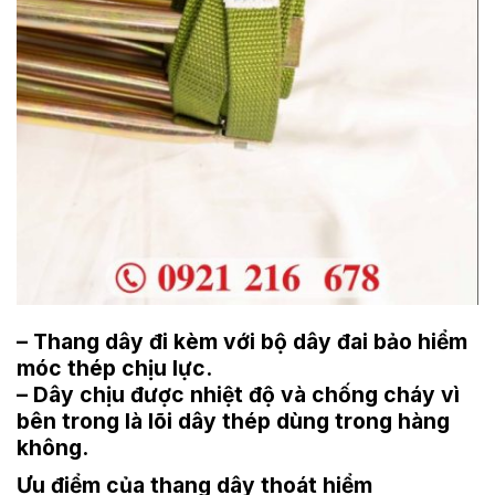
– Thang dây đi kèm với bộ dây đai bảo hiểm
móc thép chịu lực.
– Dây chịu được nhiệt độ và chống cháy vì
bên trong là lõi dây thép dùng trong hàng
không.
Ưu điểm của thang dây thoát hiểm