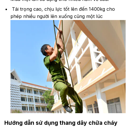
Tải trọng cao, chịu lực tốt lên đến 1400kg cho
phép nhiều người lên xuống cũng một lúc
Hướng dẫn sử dụng thang dây chữa cháy