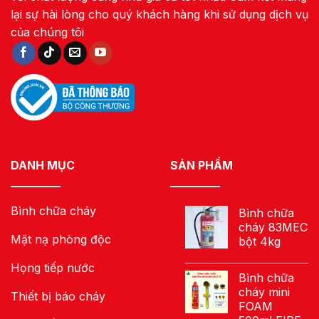
lại sự hài lòng cho quý khách hàng khi sử dụng dịch vụ
của chúng tôi
DANH MỤC
SẢN PHẨM
Bình chữa cháy
Bình chữa
cháy 83MEC
Mặt nạ phòng độc
bột 4kg
Họng tiếp nước
Bình chữa
cháy mini
Thiết bị báo cháy
FOAM