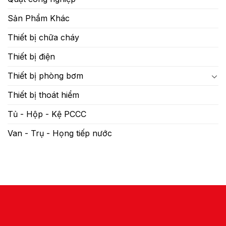
Sản Phẩm Khác
Thiết bị chữa cháy
Thiết bị điện
Thiết bị phòng bơm
Thiết bị thoát hiểm
Tủ - Hộp - Kệ PCCC
Van - Trụ - Họng tiếp nước