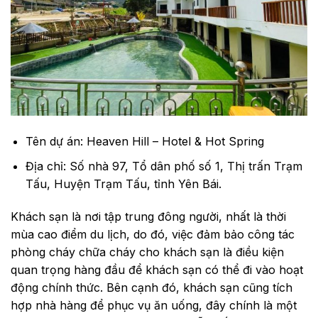
Tên dự án: Heaven Hill – Hotel & Hot Spring
Địa chỉ: Số nhà 97, Tổ dân phố số 1, Thị trấn Trạm
Tấu, Huyện Trạm Tấu, tỉnh Yên Bái.
Khách sạn là nơi tập trung đông người, nhất là thời
mùa cao điểm du lịch, do đó, việc đảm bảo công tác
phòng cháy chữa cháy cho khách sạn là điều kiện
quan trọng hàng đầu để khách sạn có thể đi vào hoạt
động chính thức. Bên cạnh đó, khách sạn cũng tích
hợp nhà hàng để phục vụ ăn uống, đây chính là một