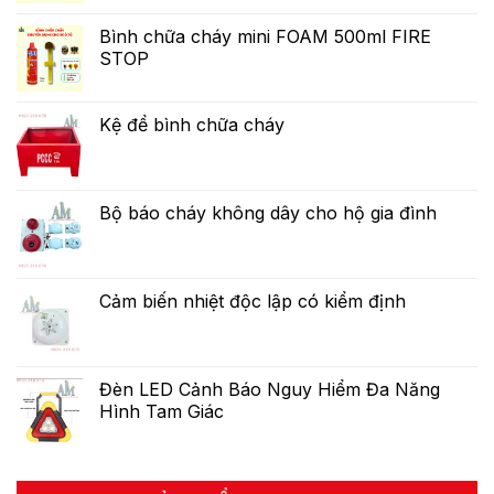
Bình chữa cháy mini FOAM 500ml FIRE
STOP
Kệ để bình chữa cháy
Bộ báo cháy không dây cho hộ gia đình
Cảm biến nhiệt độc lập có kiểm định
Đèn LED Cảnh Báo Nguy Hiểm Đa Năng
Hình Tam Giác