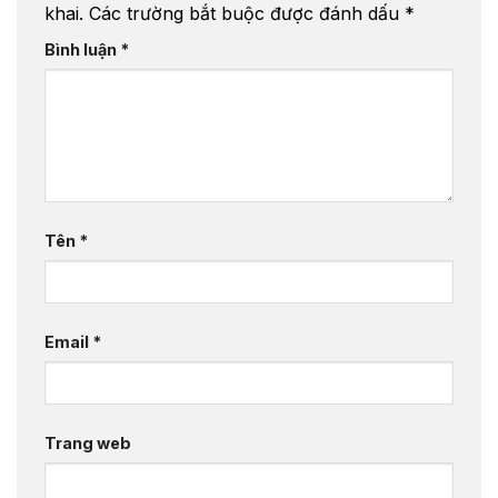
khai.
Các trường bắt buộc được đánh dấu
*
Bình luận
*
Tên
*
Email
*
Trang web