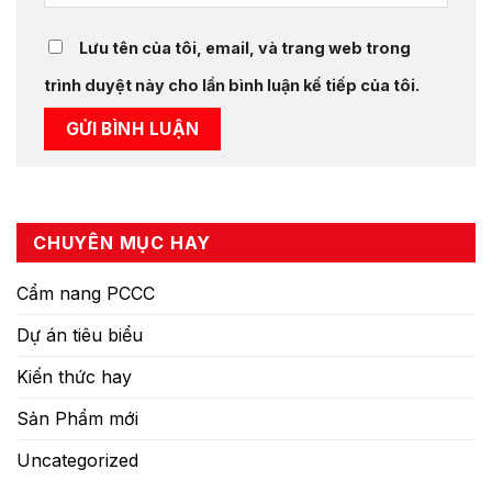
Lưu tên của tôi, email, và trang web trong
trình duyệt này cho lần bình luận kế tiếp của tôi.
CHUYÊN MỤC HAY
Cẩm nang PCCC
Dự án tiêu biểu
Kiến thức hay
Sản Phẩm mới
Uncategorized