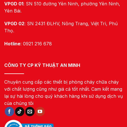
VPGD 01
: SN 510 đường Yên Ninh, phường Yên Ninh,
Yên Bái.
VPGD 02
: SN 2431 ĐLHV, Nông Trang, Việt Trì, Phú
Thọ.
Hotline
: 0921 216 678
CÔNG TY CP KỸ THUẬT AN MINH
Chuyên cung cấp các thiết bị phòng cháy chữa cháy
với chất lượng cũng như giá cả tốt nhất. Cam kết mang
lại sự hài lòng cho quý khách hàng khi sử dụng dịch vụ
của chúng tôi