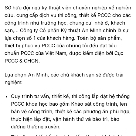
Sở hữu đội ngũ kỹ thuật viên chuyên nghiệp về nghiên
cứu, cung cấp dịch vụ thi công, thiết kế PCCC cho các
công trình như trường học, chung cư, nhà ở, khách
sạn,… Công ty Cổ phần Kỹ thuật An Minh chính là sự
lựa chọn số 1 của khách hàng. Toàn bộ sản phẩm,
thiết bị phục vụ PCCC của chúng tôi đều đạt tiêu
chuẩn PCCC của Việt Nam, được kiểm điện bởi Cục
PCCC & CHCN.
Lựa chọn An Minh, các chủ khách sạn sẽ được trải
nghiệm:
Quy trình tư vấn, thiết kế, thi công lắp đặt hệ thống
PCCC khoa học bao gồm Khảo sát công trình, lên
bản vẽ công trình, thiết kế các phương án phù hợp,
thực hiện lắp đặt, vận hành thử và bảo trì, bảo
dưỡng thường xuyên.