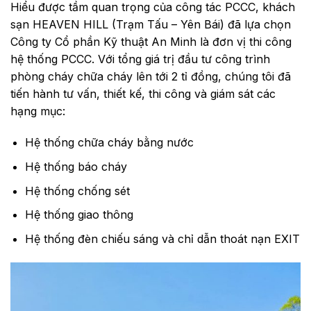
Hiểu được tầm quan trọng của công tác PCCC, khách
sạn HEAVEN HILL (Trạm Tấu – Yên Bái) đã lựa chọn
Công ty Cổ phần Kỹ thuật An Minh là đơn vị thi công
hệ thống PCCC. Với tổng giá trị đầu tư công trình
phòng cháy chữa cháy lên tới 2 tỉ đồng, chúng tôi đã
tiến hành tư vấn, thiết kế, thi công và giám sát các
hạng mục:
Hệ thống chữa cháy bằng nước
Hệ thống báo cháy
Hệ thống chống sét
Hệ thống giao thông
Hệ thống đèn chiếu sáng và chỉ dẫn thoát nạn EXIT