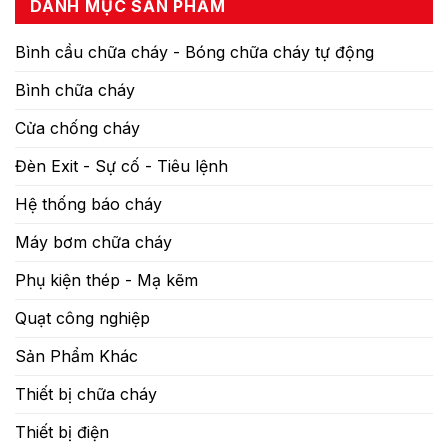
DANH MỤC SẢN PHẨM
Bình cầu chữa cháy - Bóng chữa cháy tự động
Bình chữa cháy
Cửa chống cháy
Đèn Exit - Sự cố - Tiêu lệnh
Hệ thống báo cháy
Máy bơm chữa cháy
Phụ kiện thép - Mạ kẽm
Quạt công nghiệp
Sản Phẩm Khác
Thiết bị chữa cháy
Thiết bị điện