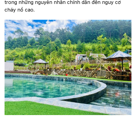
trong những nguyên nhân chính dẫn đến nguy cơ
cháy nổ cao.