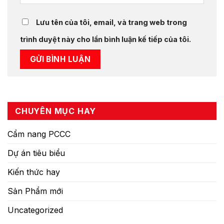
Lưu tên của tôi, email, và trang web trong
trình duyệt này cho lần bình luận kế tiếp của tôi.
CHUYÊN MỤC HAY
Cẩm nang PCCC
Dự án tiêu biểu
Kiến thức hay
Sản Phẩm mới
Uncategorized