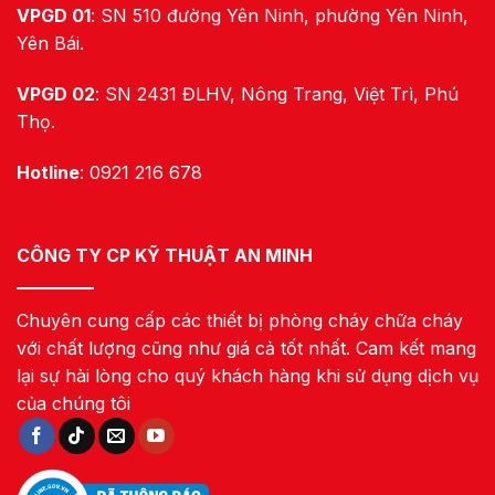
VPGD 01
: SN 510 đường Yên Ninh, phường Yên Ninh,
Yên Bái.
VPGD 02
: SN 2431 ĐLHV, Nông Trang, Việt Trì, Phú
Thọ.
Hotline
: 0921 216 678
CÔNG TY CP KỸ THUẬT AN MINH
Chuyên cung cấp các thiết bị phòng cháy chữa cháy
với chất lượng cũng như giá cả tốt nhất. Cam kết mang
lại sự hài lòng cho quý khách hàng khi sử dụng dịch vụ
của chúng tôi