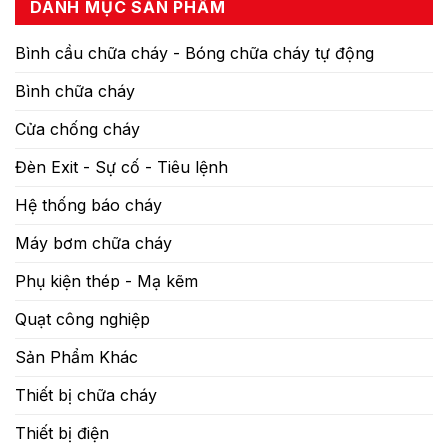
DANH MỤC SẢN PHẨM
Bình cầu chữa cháy - Bóng chữa cháy tự động
Bình chữa cháy
Cửa chống cháy
Đèn Exit - Sự cố - Tiêu lệnh
Hệ thống báo cháy
Máy bơm chữa cháy
Phụ kiện thép - Mạ kẽm
Quạt công nghiệp
Sản Phẩm Khác
Thiết bị chữa cháy
Thiết bị điện