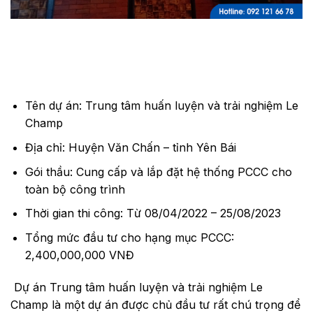
Tên dự án: Trung tâm huấn luyện và trải nghiệm Le
Champ
Địa chỉ: Huyện Văn Chấn – tỉnh Yên Bái
Gói thầu: Cung cấp và lắp đặt hệ thống PCCC cho
toàn bộ công trình
Thời gian thi công: Từ 08/04/2022 – 25/08/2023
Tổng mức đầu tư cho hạng mục PCCC:
2,400,000,000 VNĐ
Dự án Trung tâm huấn luyện và trải nghiệm Le
Champ là một dự án được chủ đầu tư rất chú trọng để