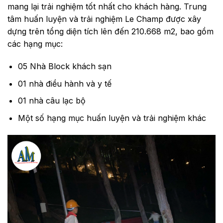
mang lại trải nghiệm tốt nhất cho khách hàng. Trung
tâm huấn luyện và trải nghiệm Le Champ được xây
dựng trên tổng diện tích lên đến 210.668 m2, bao gồm
các hạng mục:
05 Nhà Block khách sạn
01 nhà điều hành và y tế
01 nhà câu lạc bộ
Một số hạng mục huấn luyện và trải nghiệm khác