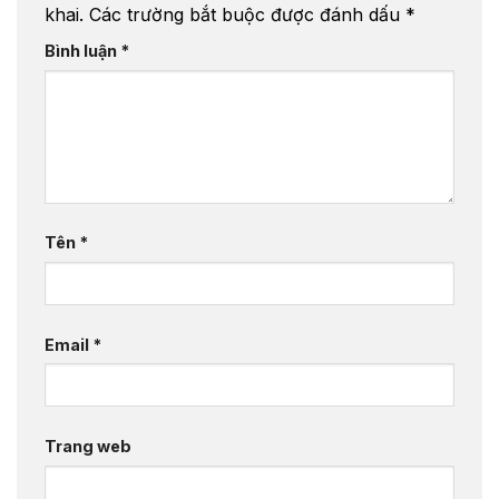
khai.
Các trường bắt buộc được đánh dấu
*
Bình luận
*
Tên
*
Email
*
Trang web