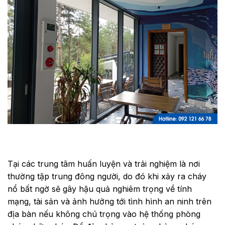
Tại các trung tâm huấn luyện và trải nghiệm là nơi
thường tập trung đông người, do đó khi xảy ra cháy
nổ bất ngờ sẽ gây hậu quả nghiêm trọng về tính
mạng, tài sản và ảnh hưởng tới tình hình an ninh trên
địa bàn nếu không chú trọng vào hệ thống phòng