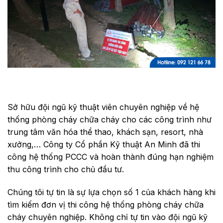
Sở hữu đội ngũ kỹ thuật viên chuyên nghiệp về hệ
thống phòng cháy chữa cháy cho các công trình như
trung tâm văn hóa thể thao, khách sạn, resort, nhà
xưởng,… Công ty Cổ phần Kỹ thuật An Minh đã thi
công hệ thống PCCC và hoàn thành đúng hạn nghiệm
thu công trình cho chủ đầu tư.
Chúng tôi tự tin là sự lựa chọn số 1 của khách hàng khi
tìm kiếm đơn vị thi công hệ thống phòng cháy chữa
cháy chuyên nghiệp. Không chỉ tự tin vào đội ngũ kỹ