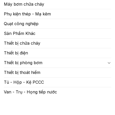
Máy bơm chữa cháy
Phụ kiện thép - Mạ kẽm
Quạt công nghiệp
Sản Phẩm Khác
Thiết bị chữa cháy
Thiết bị điện
Thiết bị phòng bơm
Thiết bị thoát hiểm
Tủ - Hộp - Kệ PCCC
Van - Trụ - Họng tiếp nước