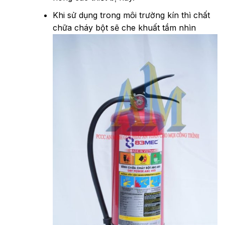
Khi sử dụng trong môi trường kín thì chất
chữa cháy bột sẽ che khuất tầm nhìn