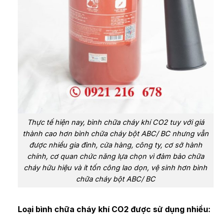
Thực tế hiện nay, bình chữa cháy khí CO2 tuy với giá
thành cao hơn bình chữa cháy bột ABC/ BC nhưng vẫn
được nhiều gia đình, cửa hàng, công ty, cơ sở hành
chính, cơ quan chức năng lựa chọn vì đảm bảo chữa
cháy hữu hiệu và ít tốn công lao dọn, vệ sinh hơn bình
chữa cháy bột ABC/ BC
Loại bình chữa cháy khí CO2 được sử dụng nhiều: