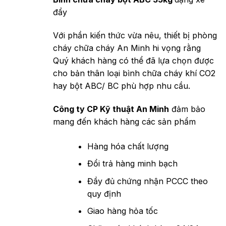
đẩy
Với phần kiến thức vừa nêu, thiết bị phòng
cháy chữa cháy An Minh hi vọng rằng
Quý khách hàng có thể đã lựa chọn được
cho bản thân loại bình chữa cháy khí CO2
hay bột ABC/ BC phù hợp nhu cầu.
Công ty CP Kỹ thuật An Minh
đảm bảo
mang đến khách hàng các sản phẩm
Hàng hóa chất lượng
Đổi trả hàng minh bạch
Đầy đủ chứng nhận PCCC theo
quy định
Giao hàng hỏa tốc