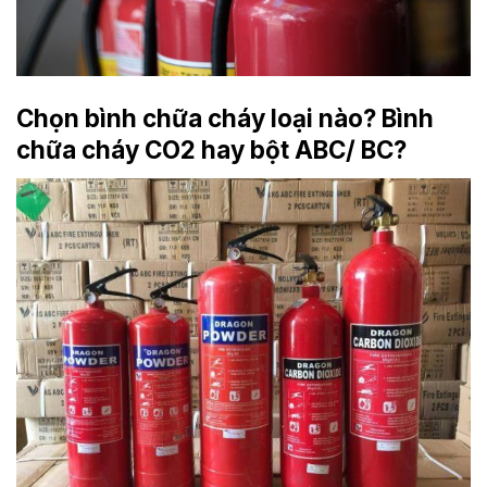
Chọn bình chữa cháy loại nào? Bình
chữa cháy CO2 hay bột ABC/ BC?