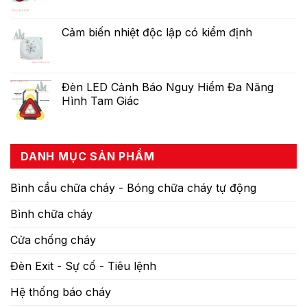
Cảm biến nhiệt độc lập có kiểm định
Đèn LED Cảnh Báo Nguy Hiểm Đa Năng
Hình Tam Giác
DANH MỤC SẢN PHẨM
Bình cầu chữa cháy - Bóng chữa cháy tự động
Bình chữa cháy
Cửa chống cháy
Đèn Exit - Sự cố - Tiêu lệnh
Hệ thống báo cháy