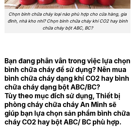
Chọn bình chữa cháy loại nào phù hợp cho cửa hàng, gia
đình, nhà kho nhỉ? Chọn bình chữa cháy khí CO2 hay bình
chữa cháy bột ABC, BC?
Bạn đang phân vân trong việc lựa chọn
bình chữa cháy để sử dụng? Nên mua
bình chữa cháy dạng khí CO2 hay bình
chữa cháy dạng bột ABC/BC?
Tùy theo mục đích sử dụng, Thiết bị
phòng cháy chữa cháy An Minh sẽ
giúp bạn lựa chọn sản phẩm bình chữa
cháy CO2 hay bột ABC/ BC phù hợp.