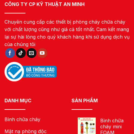
CÔNG TY CP KỸ THUẬT AN MINH
Chuyên cung cấp các thiết bị phòng cháy chữa cháy
với chất lượng cũng như giá cả tốt nhất. Cam kết mang
lại sự hài lòng cho quý khách hàng khi sử dụng dịch vụ
của chúng tôi
DANH MỤC
SẢN PHẨM
Bình chữa cháy
Bình chữa
cháy mini
Mặt nạ phòng độc
FOAM