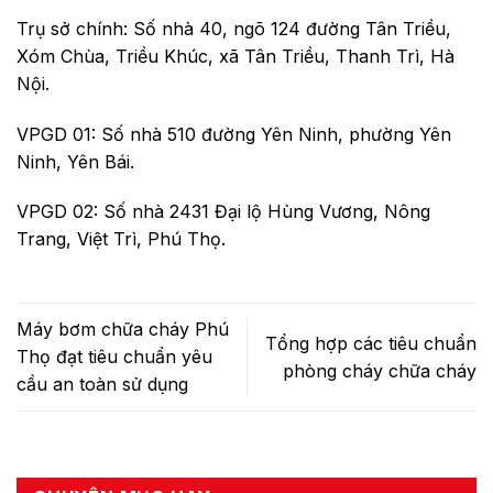
Trụ sở chính: Số nhà 40, ngõ 124 đường Tân Triều,
Xóm Chùa, Triều Khúc, xã Tân Triều, Thanh Trì, Hà
Nội.
VPGD 01: Số nhà 510 đường Yên Ninh, phường Yên
Ninh, Yên Bái.
VPGD 02: Số nhà 2431 Đại lộ Hùng Vương, Nông
Trang, Việt Trì, Phú Thọ.
Máy bơm chữa cháy Phú
Tổng hợp các tiêu chuẩn
Thọ đạt tiêu chuẩn yêu
phòng cháy chữa cháy
cầu an toàn sử dụng