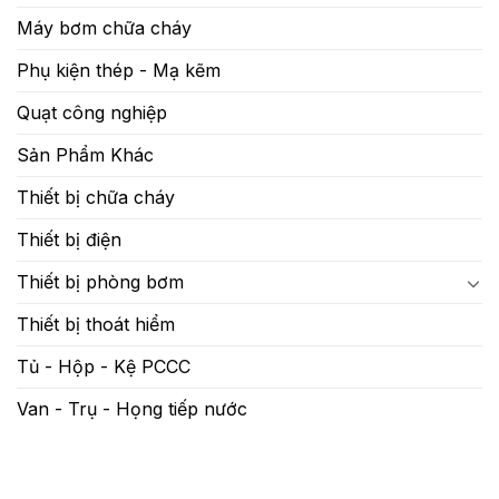
Máy bơm chữa cháy
Phụ kiện thép - Mạ kẽm
Quạt công nghiệp
Sản Phẩm Khác
Thiết bị chữa cháy
Thiết bị điện
Thiết bị phòng bơm
Thiết bị thoát hiểm
Tủ - Hộp - Kệ PCCC
Van - Trụ - Họng tiếp nước