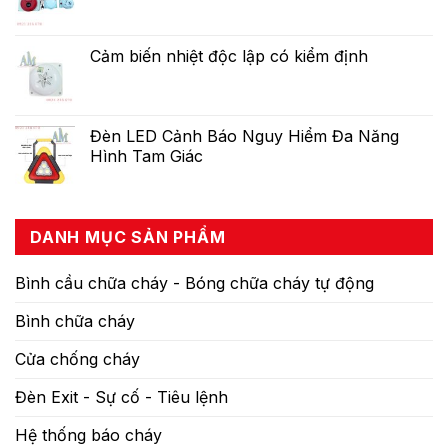
Cảm biến nhiệt độc lập có kiểm định
Đèn LED Cảnh Báo Nguy Hiểm Đa Năng
Hình Tam Giác
DANH MỤC SẢN PHẨM
Bình cầu chữa cháy - Bóng chữa cháy tự động
Bình chữa cháy
Cửa chống cháy
Đèn Exit - Sự cố - Tiêu lệnh
Hệ thống báo cháy