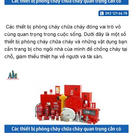
Các thiết bị phòng cháy chữa cháy đóng vai trò vô
cùng quan trọng trong cuộc sống. Dưới đây là một số
thiết bị phòng cháy chữa cháy và những vật dụng bạn
cần trang bị cho ngôi nhà của mình để chống cháy tại
chỗ, giảm thiểu thiệt hại về người và tài sản.