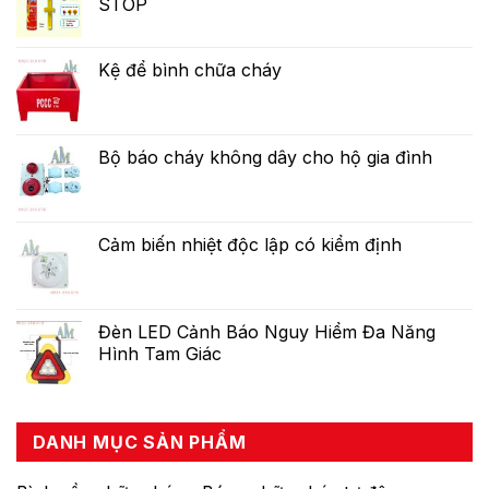
STOP
Kệ để bình chữa cháy
Bộ báo cháy không dây cho hộ gia đình
Cảm biến nhiệt độc lập có kiểm định
Đèn LED Cảnh Báo Nguy Hiểm Đa Năng
Hình Tam Giác
DANH MỤC SẢN PHẨM