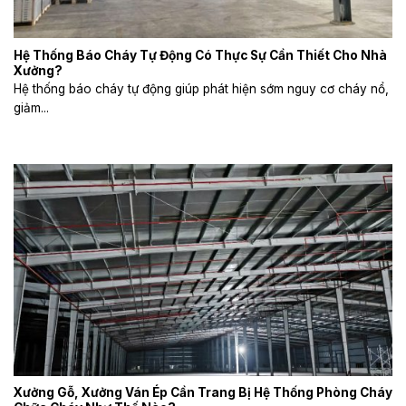
Hệ Thống Báo Cháy Tự Động Có Thực Sự Cần Thiết Cho Nhà
Xưởng?
Hệ thống báo cháy tự động giúp phát hiện sớm nguy cơ cháy nổ,
giảm...
Xưởng Gỗ, Xưởng Ván Ép Cần Trang Bị Hệ Thống Phòng Cháy