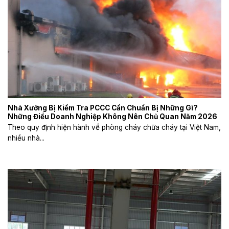
Nhà Xưởng Bị Kiểm Tra PCCC Cần Chuẩn Bị Những Gì?
Những Điều Doanh Nghiệp Không Nên Chủ Quan Năm 2026
Theo quy định hiện hành về phòng cháy chữa cháy tại Việt Nam,
nhiều nhà...