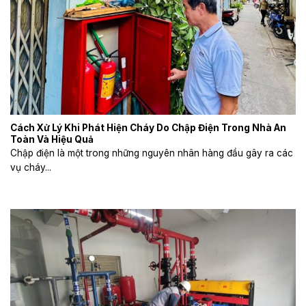
Cách Xử Lý Khi Phát Hiện Cháy Do Chập Điện Trong Nhà An
Toàn Và Hiệu Quả
Chập điện là một trong những nguyên nhân hàng đầu gây ra các
vụ cháy...