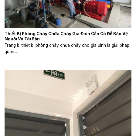
Thiết Bị Phòng Cháy Chữa Cháy Gia Đình Cần Có Để Bảo Vệ
Người Và Tài Sản
Trang bị thiết bị phòng cháy chữa cháy cho gia đình là giải pháp
quan...