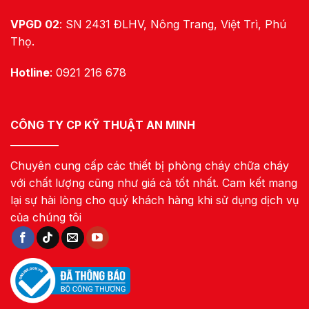
VPGD 02
: SN 2431 ĐLHV, Nông Trang, Việt Trì, Phú
Thọ.
Hotline
: 0921 216 678
CÔNG TY CP KỸ THUẬT AN MINH
Chuyên cung cấp các thiết bị phòng cháy chữa cháy
với chất lượng cũng như giá cả tốt nhất. Cam kết mang
lại sự hài lòng cho quý khách hàng khi sử dụng dịch vụ
của chúng tôi