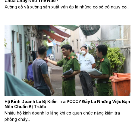
Chữa Cháy Như Thế Nào?
Xưởng gỗ và xưởng sản xuất ván ép là những cơ sở có nguy cơ...
Hộ Kinh Doanh Lo Bị Kiểm Tra PCCC? Đây Là Những Việc Bạn
Nên Chuẩn Bị Trước
Nhiều hộ kinh doanh lo lắng khi cơ quan chức năng kiểm tra
phòng cháy...