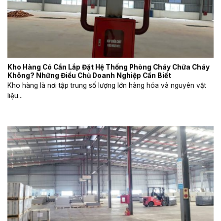
Kho Hàng Có Cần Lắp Đặt Hệ Thống Phòng Cháy Chữa Cháy
Không? Những Điều Chủ Doanh Nghiệp Cần Biết
Kho hàng là nơi tập trung số lượng lớn hàng hóa và nguyên vật
liệu...