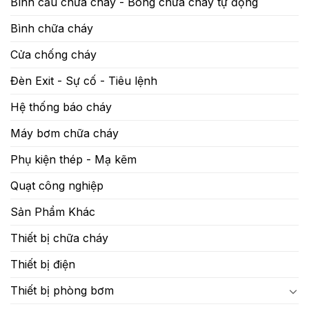
Bình cầu chữa cháy - Bóng chữa cháy tự động
Bình chữa cháy
Cửa chống cháy
Đèn Exit - Sự cố - Tiêu lệnh
Hệ thống báo cháy
Máy bơm chữa cháy
Phụ kiện thép - Mạ kẽm
Quạt công nghiệp
Sản Phẩm Khác
Thiết bị chữa cháy
Thiết bị điện
Thiết bị phòng bơm